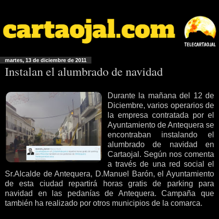
martes, 13 de diciembre de 2011
Instalan el alumbrado de navidad
Durante la mañana del 12 de
Diciembre, varios operarios de
la empresa contratada por el
Ayuntamiento de Antequera se
encontraban instalando el
alumbrado de navidad en
Cartaojal. Según nos comenta
a través de una red social el
Sr.Alcalde de Antequera, D.Manuel Barón, el Ayuntamiento
de esta ciudad repartirá horas gratis de parking para
navidad en las pedanías de Antequera. Campaña que
también ha realizado por otros municipios de la comarca.