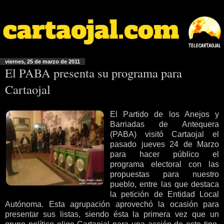
viernes, 25 de marzo de 2011
El PABA presenta su programa para
Cartaojal
El Partido de los Anejos y
Barriadas de Antequera
(PABA) visitó Cartaojal el
pasado jueves 24 de Marzo
para hacer público el
programa electoral con las
propuestas para nuestro
pueblo, entre las que destaca
la petición de Entidad Local
Autónoma. Esta agrupación aprovechó la ocasión para
presentar sus listas, siendo ésta la primera vez que un