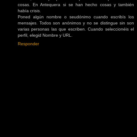
cosas. En Antequera si se han hecho cosas y también
había crisis.
Poned algún nombre o seudónimo cuando escribís los
mensajes. Todos son anónimos y no se distingue sin son
varias personas las que escriben. Cuando seleccionéis el
perfil, elegid Nombre y URL.
Responder