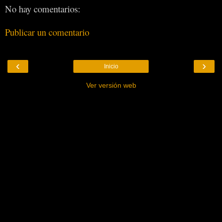
No hay comentarios:
Publicar un comentario
‹
›
Inicio
Ver versión web