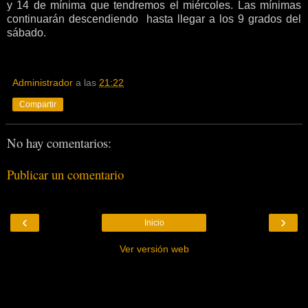
y 14 de mínima que tendremos el miércoles. Las mínimas
continuarán descendiendo hasta llegar a los 9 grados del
sábado.
Administrador
a las
21:22
Compartir
No hay comentarios:
Publicar un comentario
‹
›
Inicio
Ver versión web