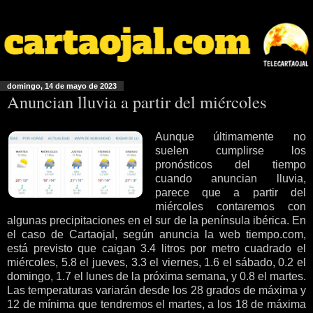
domingo, 14 de mayo de 2023
Anuncian lluvia a partir del miércoles
Aunque últimamente no
suelen cumplirse los
pronósticos del tiempo
cuando anuncian lluvia,
parece que a partir del
miércoles contaremos con
algunas precipitaciones en el sur de la península ibérica. En
el caso de Cartaojal, según anuncia la web tiempo.com,
está previsto que caigan 3.4 litros por metro cuadrado el
miércoles, 5.8 el jueves, 3.3 el viernes, 1.6 el sábado, 0.2 el
domingo, 1.7 el lunes de la próxima semana, y 0.8 el martes.
Las temperaturas variarán desde los 28 grados de máxima y
12 de mínima que tendremos el martes, a los 18 de máxima