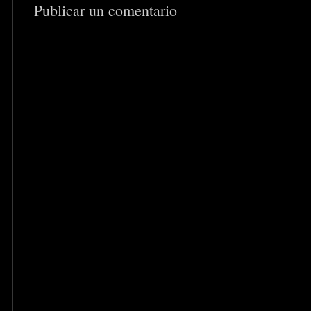
Publicar un comentario