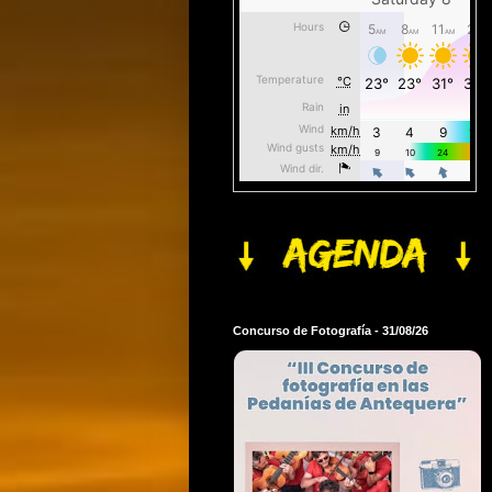
Concurso de Fotografía - 31/08/26