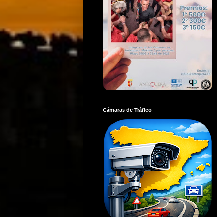
Cámaras de Tráfico