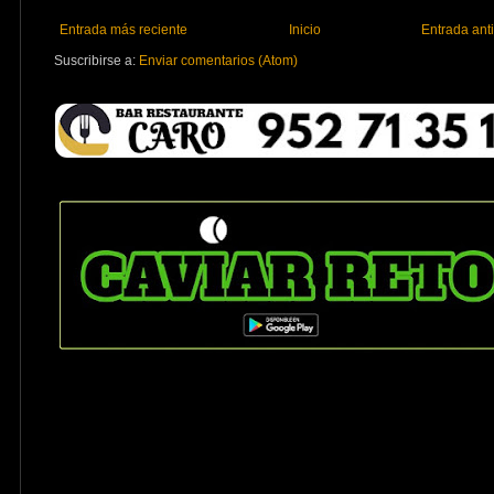
Entrada más reciente
Inicio
Entrada ant
Suscribirse a:
Enviar comentarios (Atom)