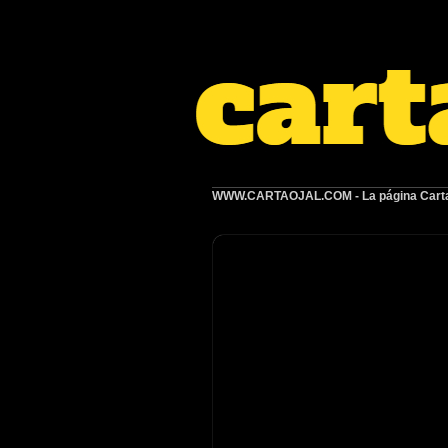
WWW.CARTAOJAL.COM
- La página Carta