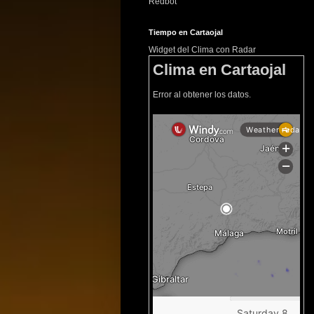
Redbot
Tiempo en Cartaojal
Widget del Clima con Radar
Clima en Cartaojal
Error al obtener los datos.