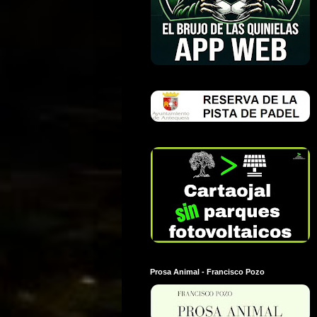
Prosa Animal - Francisco Pozo