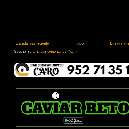
Entrada más reciente
Inicio
Entrada ant
Suscribirse a:
Enviar comentarios (Atom)