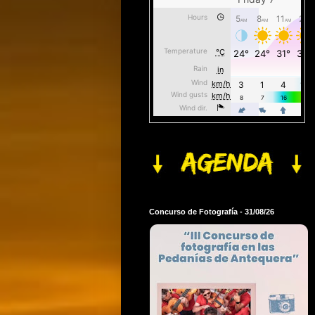
Concurso de Fotografía - 31/08/26