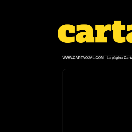
WWW.CARTAOJAL.COM
- La página Carta