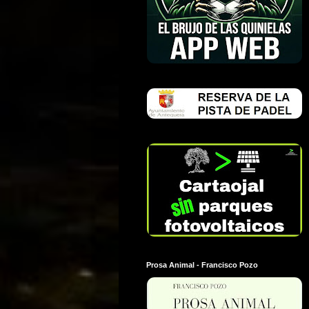
Prosa Animal - Francisco Pozo