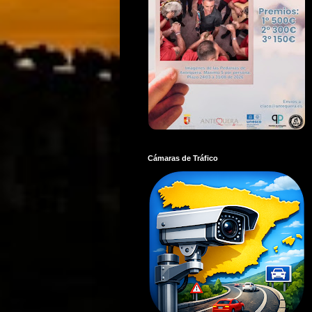
Cámaras de Tráfico