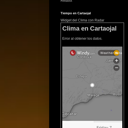
Redbot
Tiempo en Cartaojal
Widget del Clima con Radar
Clima en Cartaojal
Error al obtener los datos.