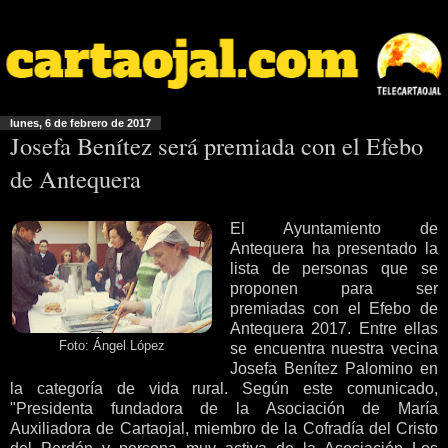
lunes, 6 de febrero de 2017
Josefa Benítez será premiada con el Efebo
de Antequera
El Ayuntamiento de
Antequera ha presentado la
lista de personas que se
proponen para ser
premiadas con el Efebo de
Antequera 2017. Entre ellas
Foto: Ángel López
se encuentra nuestra vecina
Josefa Benítez Palomino en
la categoría de vida rural. Según este comunicado,
"Presidenta fundadora de la Asociación de María
Auxiliadora de Cartaojal, miembro de la Cofradía del Cristo