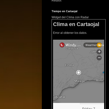
Redbot
Tiempo en Cartaojal
Widget del Clima con Radar
Clima en Cartaojal
Error al obtener los datos.