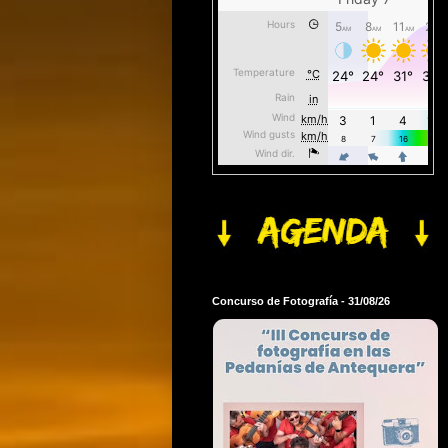
Concurso de Fotografía - 31/08/26