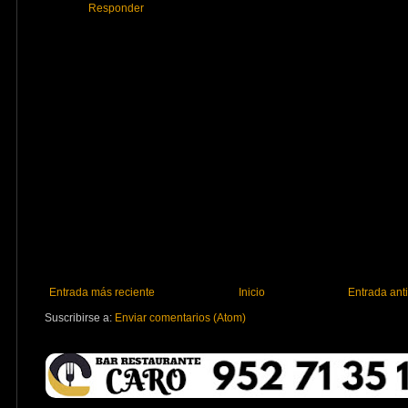
Responder
Entrada más reciente
Inicio
Entrada ant
Suscribirse a:
Enviar comentarios (Atom)