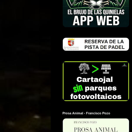
Prosa Animal - Francisco Pozo