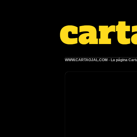
WWW.CARTAOJAL.COM
- La página Carta