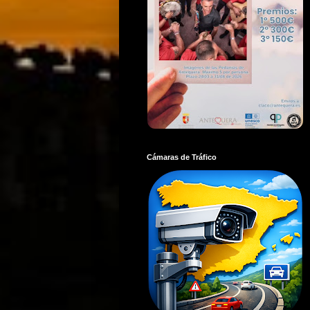
Cámaras de Tráfico