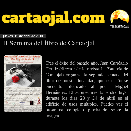
jueves, 15 de abril de 2010
II Semana del libro de Cartaojal
Tras el éxito del pasado año, Juan Carrégalo
Conde (director de la revista La Zaranda de
Cartaojal) organiza la segunda semana del
libro de nuestra localidad, que este año se
encuentra dedicado al poeta Miguel
Hernández. El acontecimiento tendrá lugar
durante los días 23 y 24 de abril en el
edificio de usos múltiples. Puedes ver el
programa completo pinchando sobre la
imagen.