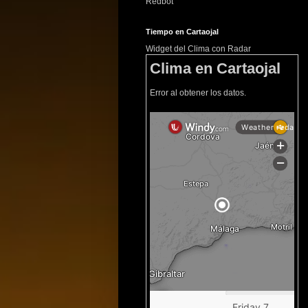
Redbot
Tiempo en Cartaojal
Widget del Clima con Radar
Clima en Cartaojal
Error al obtener los datos.