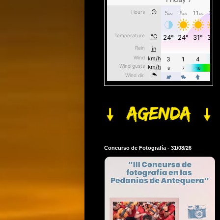
Concurso de Fotografía - 31/08/26