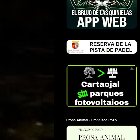
Prosa Animal - Francisco Pozo