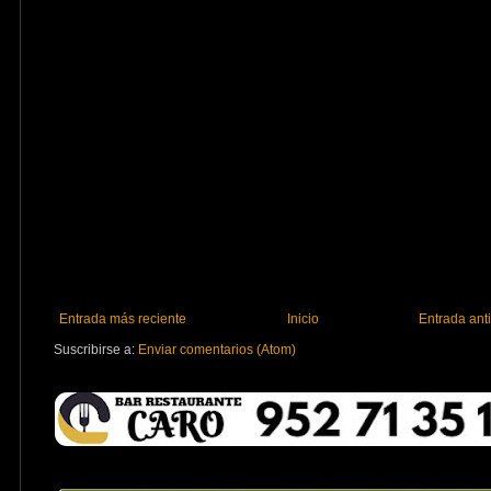
Entrada más reciente
Inicio
Entrada ant
Suscribirse a:
Enviar comentarios (Atom)