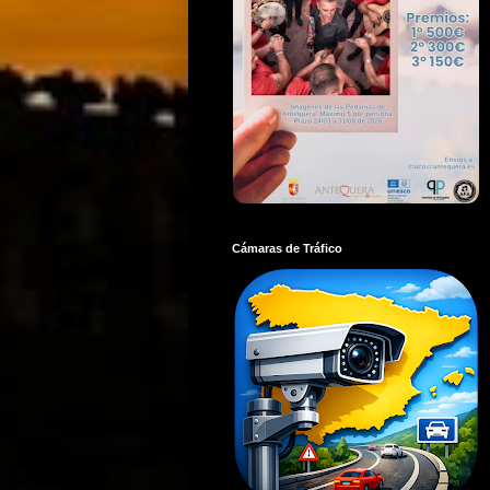
Cámaras de Tráfico