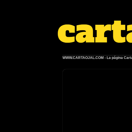
WWW.CARTAOJAL.COM
- La página Carta