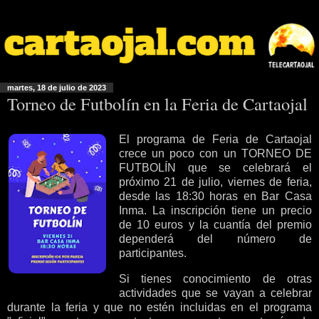
martes, 18 de julio de 2023
Torneo de Futbolín en la Feria de Cartaojal
El programa de Feria de Cartaojal
crece un poco con un TORNEO DE
FUTBOLÍN que se celebrará el
próximo 21 de julio, viernes de feria,
desde las 18:30 horas en Bar Casa
Inma. La inscripción tiene un precio
de 10 euros y la cuantía del premio
dependerá del número de
participantes.
Si tienes conocimiento de otras
actividades que se vayan a celebrar
durante la feria y que no estén incluidas en el programa