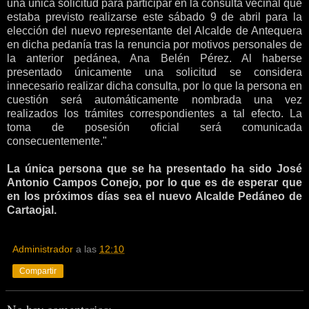
una única solicitud para participar en la consulta vecinal que
estaba previsto realizarse este sábado 9 de abril para la
elección del nuevo representante del Alcalde de Antequera
en dicha pedanía tras la renuncia por motivos personales de
la anterior pedánea, Ana Belén Pérez. Al haberse
presentado únicamente una solicitud se considera
innecesario realizar dicha consulta, por lo que la persona en
cuestión será automáticamente nombrada una vez
realizados los trámites correspondientes a tal efecto. La
toma de posesión oficial será comunicada
consecuentemente."
La única persona que se ha presentado ha sido José
Antonio Campos Conejo, por lo que es de esperar que
en los próximos días sea el nuevo Alcalde Pedáneo de
Cartaojal.
Administrador
a las
12:10
Compartir