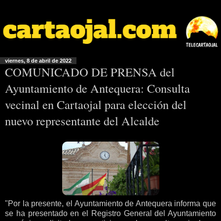
viernes, 8 de abril de 2022
COMUNICADO DE PRENSA del
Ayuntamiento de Antequera: Consulta
vecinal en Cartaojal para elección del
nuevo representante del Alcalde
"Por la presente, el Ayuntamiento de Antequera informa que
se ha presentado en el Registro General del Ayuntamiento