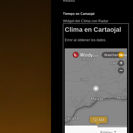
Redbot
Tiempo en Cartaojal
Widget del Clima con Radar
Clima en Cartaojal
Error al obtener los datos.