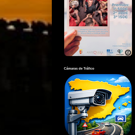
Cámaras de Tráfico