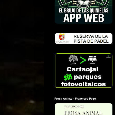
Prosa Animal - Francisco Pozo