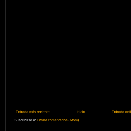
Entrada más reciente
Inicio
Entrada ant
Suscribirse a:
Enviar comentarios (Atom)