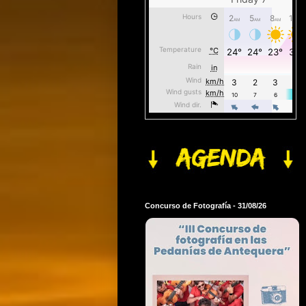
Concurso de Fotografía - 31/08/26