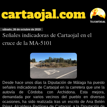
sábado, 26 de octubre de 2019
Señales indicadoras de Cartaojal en el
cruce de la MA-5101
Desde hace unos días la Diputación de Málaga ha puesto
señales indicadoras de Cartaojal en la carretera que une la
autovía de Córdoba con Archidona. Esta mejora,
demandada por varios vecinos del pueblo en diversas
ocasiones, ha sido realizada tras un escrito de Ana Belén
Pérez, Alcaldesa Pedánea de Cartaojal, a la Diputación de