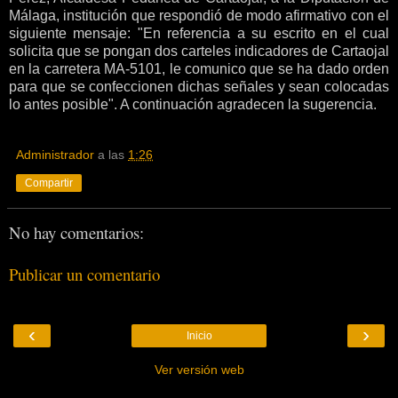
Málaga, institución que respondió de modo afirmativo con el
siguiente mensaje: "En referencia a su escrito en el cual
solicita que se pongan dos carteles indicadores de Cartaojal
en la carretera MA-5101, le comunico que se ha dado orden
para que se confeccionen dichas señales y sean colocadas
lo antes posible". A continuación agradecen la sugerencia.
Administrador
a las
1:26
Compartir
No hay comentarios:
Publicar un comentario
‹
›
Inicio
Ver versión web