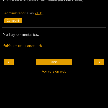
Administrador
a las
21:19
Compartir
No hay comentarios:
Publicar un comentario
‹
›
Inicio
Ver versión web