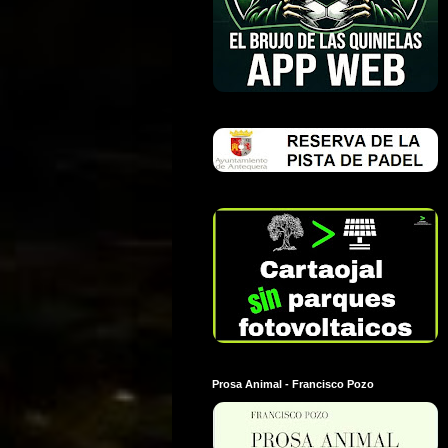
Prosa Animal - Francisco Pozo