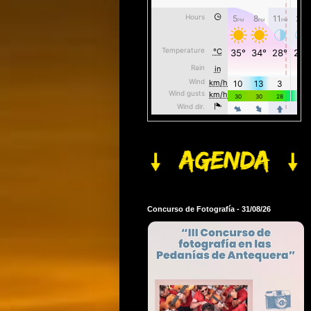
Concurso de Fotografía - 31/08/26