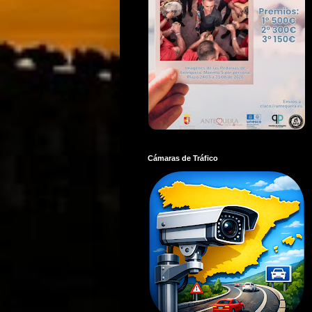
Cámaras de Tráfico