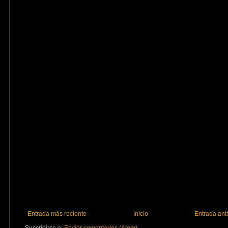
Entrada más reciente
Inicio
Entrada ant