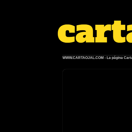
WWW.CARTAOJAL.COM
- La página Carta