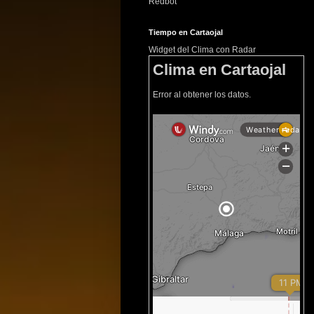
Redbot
Tiempo en Cartaojal
Widget del Clima con Radar
Clima en Cartaojal
Error al obtener los datos.