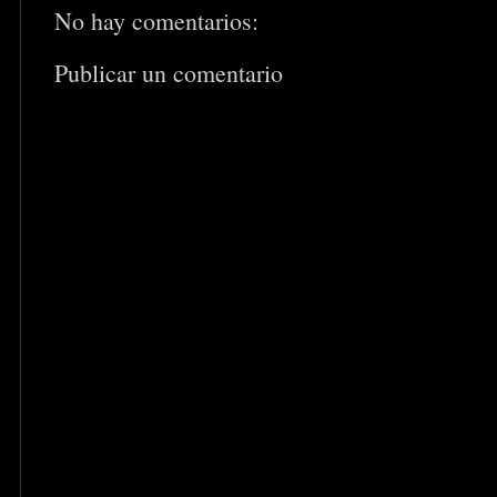
No hay comentarios:
Publicar un comentario