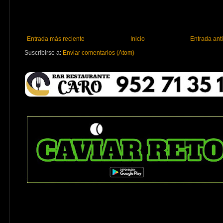
Entrada más reciente
Inicio
Entrada ant
Suscribirse a:
Enviar comentarios (Atom)