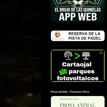
Prosa Animal - Francisco Pozo