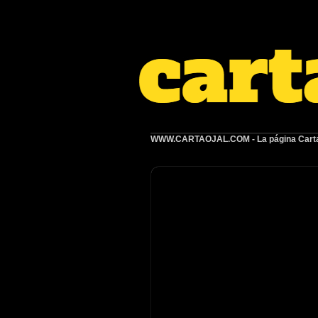
WWW.CARTAOJAL.COM
- La página Carta