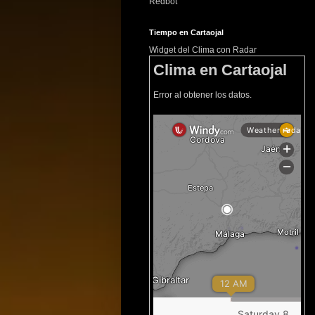
Redbot
Tiempo en Cartaojal
Widget del Clima con Radar
Clima en Cartaojal
Error al obtener los datos.