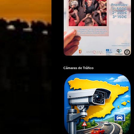
Cámaras de Tráfico