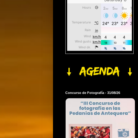
Concurso de Fotografía - 31/08/26