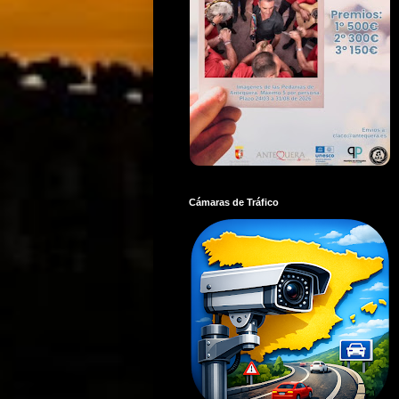
Cámaras de Tráfico