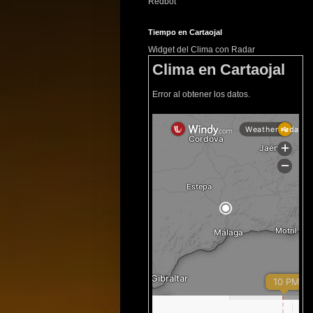
Redbot
Tiempo en Cartaojal
Widget del Clima con Radar
Clima en Cartaojal
Error al obtener los datos.