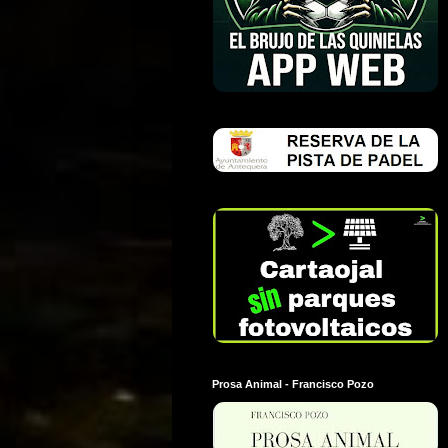
Prosa Animal - Francisco Pozo