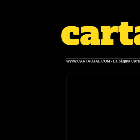
WWW.CARTAOJAL.COM
- La página Carta