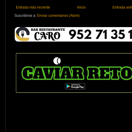
Entrada más reciente
Inicio
Entrada ant
Suscribirse a:
Enviar comentarios (Atom)