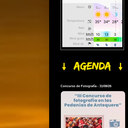
Concurso de Fotografía - 31/08/26