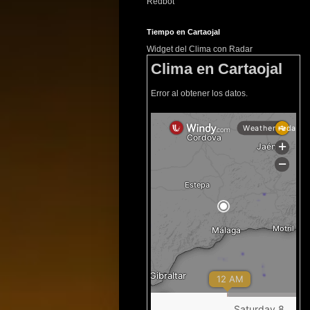
Redbot
Tiempo en Cartaojal
Widget del Clima con Radar
Clima en Cartaojal
Error al obtener los datos.