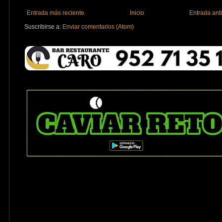
Entrada más reciente
Inicio
Entrada ant
Suscribirse a:
Enviar comentarios (Atom)