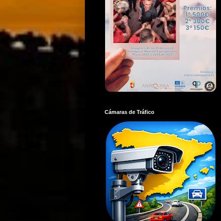
Cámaras de Tráfico