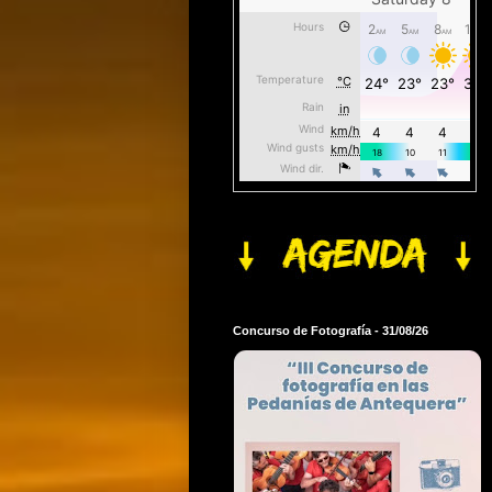
Concurso de Fotografía - 31/08/26