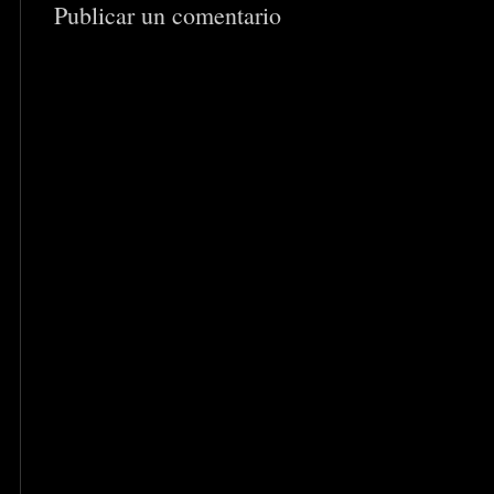
Publicar un comentario