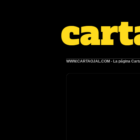
WWW.CARTAOJAL.COM
- La página Carta