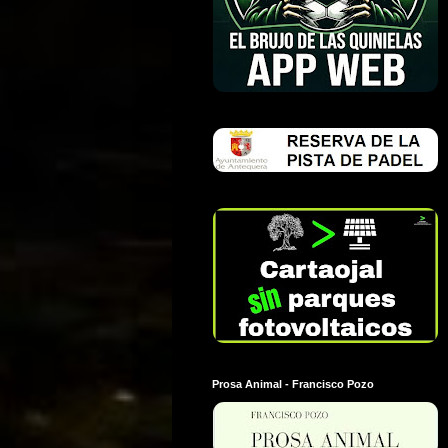
Prosa Animal - Francisco Pozo