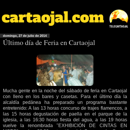
domingo, 27 de julio de 2014
Último día de Feria en Cartaojal
Mucha gente en la noche del sábado de feria en Cartaojal
con lleno en los bares y casetas. Para el último día la
alcaldía pedánea ha preparado un programa bastante
entretenido: A las 13 horas concurso de trajes flamencos, a
las 15 horas degustación de paella en el parque de la
iglesia, a las 16:30 horas fiesta del agua, a las 19 horas
vuelve la renombrada "EXHIBICIÓN DE CINTAS EN