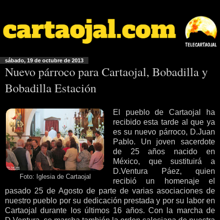
sábado, 19 de octubre de 2013
Nuevo párroco para Cartaojal, Bobadilla y
Bobadilla Estación
El pueblo de Cartaojal ha
recibido esta tarde al que ya
es su nuevo párroco, D.Juan
Pablo. Un joven sacerdote
de 25 años nacido en
México, que sustituirá a
D.Ventura Páez, quien
Foto: Iglesia de Cartaojal
recibió un homenaje el
pasado 25 de Agosto de parte de varias asociaciones de
nuestro pueblo por su dedicación prestada y por su labor en
Cartaojal durante los últimos 16 años. Con la marcha de