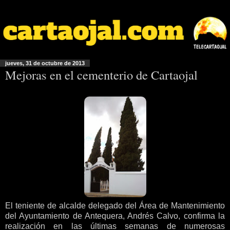
jueves, 31 de octubre de 2013
Mejoras en el cementerio de Cartaojal
El teniente de alcalde delegado del Área de Mantenimiento
del Ayuntamiento de Antequera, Andrés Calvo, confirma la
realización en las últimas semanas de numerosas