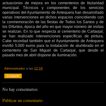
actuaciones de mejora en los cementerios de titularidad
municipal. Técnicos y componentes de los servicios
operativos del Ayuntamiento de Antequera han desarrollado
varias intervenciones en dichos espacios coincidiendo con
la conmemoración de las fiestas de Todos los Santos y de
los Difuntos, época del año en que mayor número de visitas
se realizan. En lo que respecta al cementerio de Cartaojal,
se han realizado intervenciones específicas de pintura.
Cabe recordad también que el Ayuntamiento de Antequera
invirtió 5.000 euros para la instalación de alumbrado en el
cementerio de San Miguel de Cartaojal, que desde el
pasado mes de abril dispone de iluminación.
Administrador
a las
12:18
Compartir
No hay comentarios:
Publicar un comentario