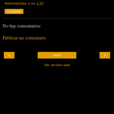
Administrador
a las
1:47
Compartir
No hay comentarios:
Publicar un comentario
‹
›
Inicio
Ver versión web