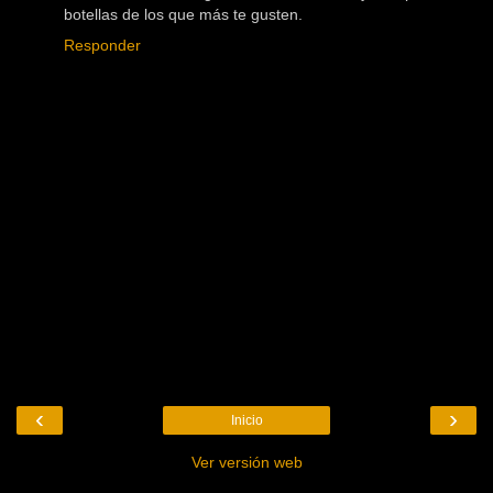
botellas de los que más te gusten.
Responder
‹
›
Inicio
Ver versión web