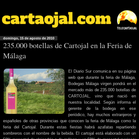
domingo, 15 de agosto de 2010
235.000 botellas de Cartojal en la Feria de
Málaga
El Diario Sur comunica en su página
web que durante la feria de Málaga,
Bodegas Málaga virgen pondrá en el
mercado más de 235.000 botellas de
CARTOJAL, vino que nació en
nuestra localidad. Según informa el
gerente de la bodega en ese
periódico, hay muchos extranjeros y
españoles de otras provincias que conocen la feria de Málaga como la
feria del Cartojal. Durante estas fiestas habrá azafatas repartiendo
sombreros con el nombre de la bebida. El cartojal está elaborado con un