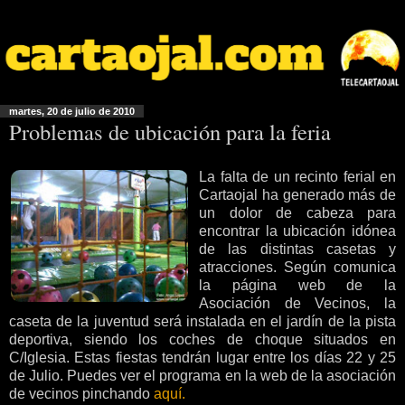
martes, 20 de julio de 2010
Problemas de ubicación para la feria
La falta de un recinto ferial en
Cartaojal ha generado más de
un dolor de cabeza para
encontrar la ubicación idónea
de las distintas casetas y
atracciones. Según comunica
la página web de la
Asociación de Vecinos, la
caseta de la juventud será instalada en el jardín de la pista
deportiva, siendo los coches de choque situados en
C/Iglesia. Estas fiestas tendrán lugar entre los días 22 y 25
de Julio. Puedes ver el programa en la web de la asociación
de vecinos pinchando
aquí.