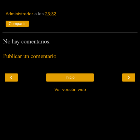
Administrador
a las
23:32
Compartir
No hay comentarios:
Publicar un comentario
‹
›
Inicio
Ver versión web