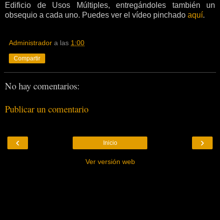
Edificio de Usos Múltiples, entregándoles también un
obsequio a cada uno. Puedes ver el vídeo pinchado
aquí
.
Administrador
a las
1:00
Compartir
No hay comentarios:
Publicar un comentario
‹
›
Inicio
Ver versión web