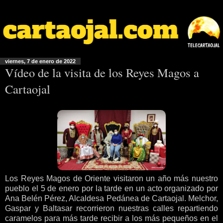
viernes, 7 de enero de 2022
Vídeo de la visita de los Reyes Magos a
Cartaojal
Los Reyes Magos de Oriente visitaron un año más nuestro
pueblo el 5 de enero por la tarde en un acto organizado por
Ana Belén Pérez, Alcaldesa Pedánea de Cartaojal. Melchor,
Gaspar y Baltasar recorrieron nuestras calles repartiendo
caramelos para más tarde recibir a los más pequeños en el