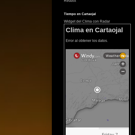
Redbot
Tiempo en Cartaojal
Widget del Clima con Radar
Clima en Cartaojal
Error al obtener los datos.