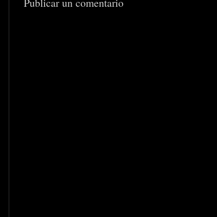
Publicar un comentario