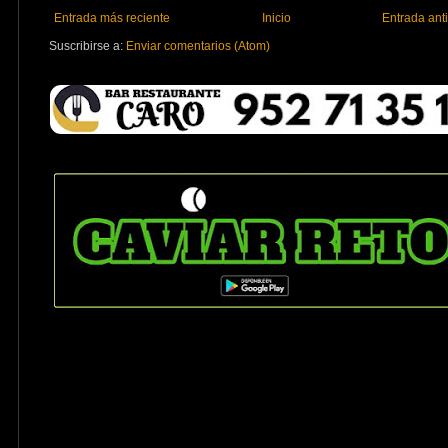
Entrada más reciente
Inicio
Entrada ant
Suscribirse a:
Enviar comentarios (Atom)