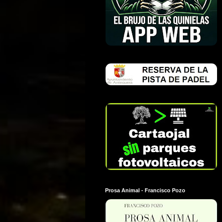
Prosa Animal - Francisco Pozo