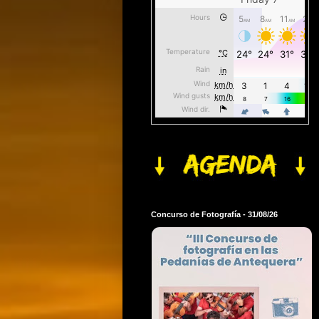
Concurso de Fotografía - 31/08/26