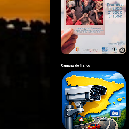
Cámaras de Tráfico