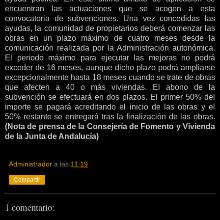
encuentran las actuaciones que se acogen a esta
convocatoria de subvenciones. Una vez concedidas las
ayudas, la comunidad de propietarios deberá comenzar las
obras en un plazo máximo de cuatro meses desde la
comunicación realizada por la Administración autonómica.
El periodo máximo para ejecutar las mejoras no podrá
exceder de 16 meses, aunque dicho plazo podrá ampliarse
excepcionalmente hasta 18 meses cuando se trate de obras
que afecten a 40 o más viviendas. El abono de la
subvención se efectuará en dos plazos. El primer 50% del
importe se pagará acreditando el inicio de las obras y el
50% restante se entregará tras la finalización de las obras.
(Nota de prensa de la Consejería de Fomento y Vivienda
de la Junta de Andalucía)
Administrador
a las
11:19
Compartir
1 comentario: