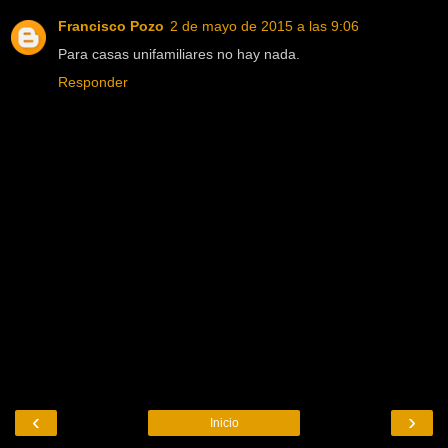
Francisco Pozo
2 de mayo de 2015 a las 9:06
Para casas unifamiliares no hay nada.
Responder
‹
›
Inicio