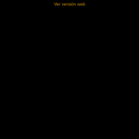
Ver versión web