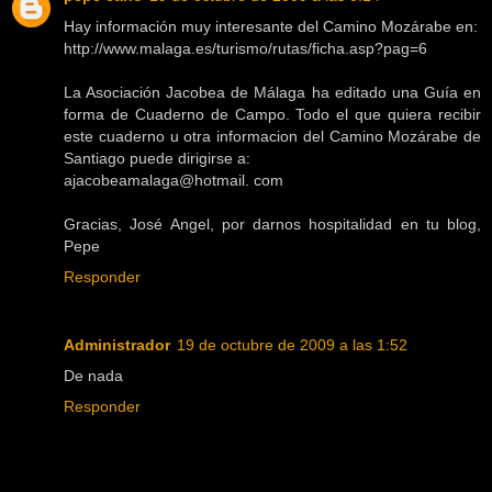
Hay información muy interesante del Camino Mozárabe en:
http://www.malaga.es/turismo/rutas/ficha.asp?pag=6
La Asociación Jacobea de Málaga ha editado una Guía en
forma de Cuaderno de Campo. Todo el que quiera recibir
este cuaderno u otra informacion del Camino Mozárabe de
Santiago puede dirigirse a:
ajacobeamalaga@hotmail. com
Gracias, José Angel, por darnos hospitalidad en tu blog,
Pepe
Responder
Administrador
19 de octubre de 2009 a las 1:52
De nada
Responder