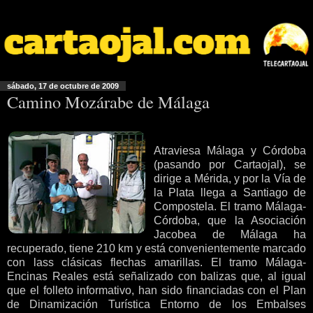
sábado, 17 de octubre de 2009
Camino Mozárabe de Málaga
Atraviesa Málaga y Córdoba
(pasando por Cartaojal), se
dirige a Mérida, y por la Vía de
la Plata llega a Santiago de
Compostela. El tramo Málaga-
Córdoba, que la Asociación
Jacobea de Málaga ha
recuperado, tiene 210 km y está convenientemente marcado
con lass clásicas flechas amarillas. El tramo Málaga-
Encinas Reales está señalizado con balizas que, al igual
que el folleto informativo, han sido financiadas con el Plan
de Dinamización Turística Entorno de los Embalses